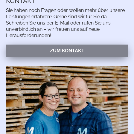
KONTAKT
Sie haben noch Fragen oder wollen mehr über unsere
Leistungen erfahren? Gerne sind wir für Sie da.
Schreiben Sie uns per E-Mail oder rufen Sie uns
unverbindlich an – wir freuen uns auf neue
Herausforderungen!
ZUM KONTAKT