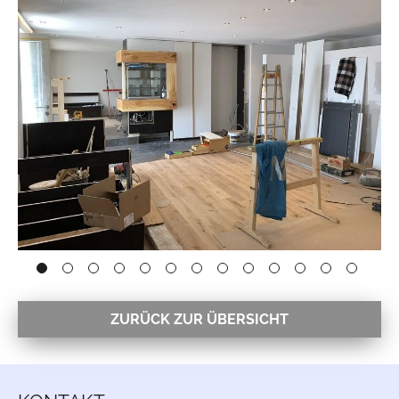
ZURÜCK ZUR ÜBERSICHT