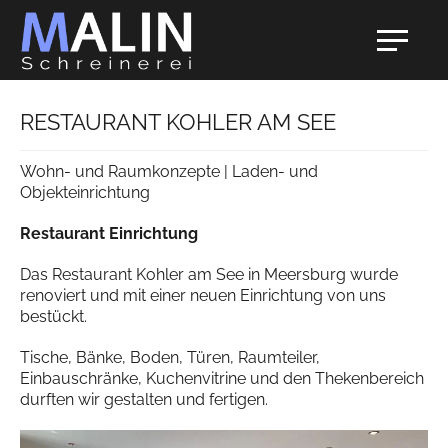
RESTAURANT KOHLER AM SEE
Wohn- und Raumkonzepte | Laden- und
Objekteinrichtung
Restaurant Einrichtung
Das Restaurant Kohler am See in Meersburg wurde
renoviert und mit einer neuen Einrichtung von uns
bestückt.
Tische, Bänke, Boden, Türen, Raumteiler,
Einbauschränke, Kuchenvitrine und den Thekenbereich
durften wir gestalten und fertigen.