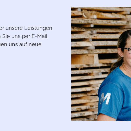
er unsere Leistungen
n Sie uns per E-Mail
euen uns auf neue