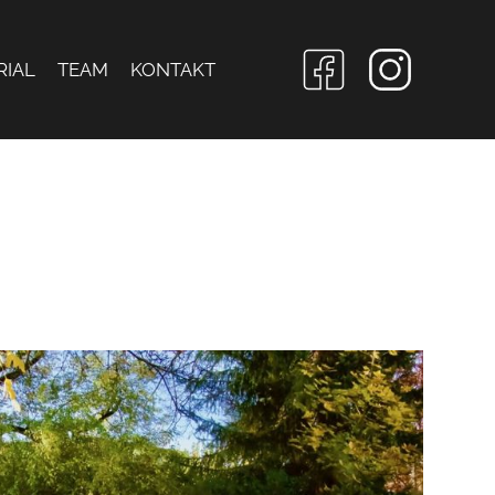
RIAL
TEAM
KONTAKT