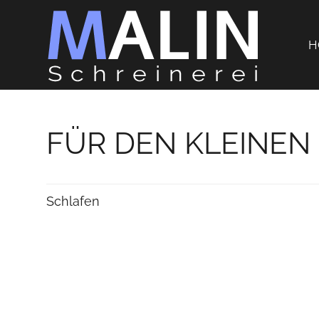
H
FÜR DEN KLEINEN
Schlafen