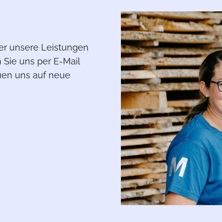
er unsere Leistungen
n Sie uns per E-Mail
euen uns auf neue