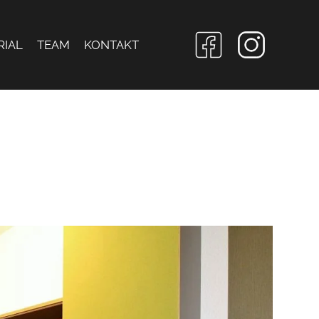
RIAL
TEAM
KONTAKT