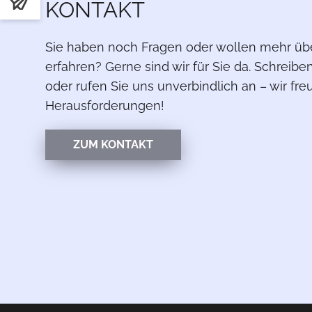
KONTAKT
Sie haben noch Fragen oder wollen mehr üb
erfahren? Gerne sind wir für Sie da. Schreibe
oder rufen Sie uns unverbindlich an – wir fr
Herausforderungen!
ZUM KONTAKT