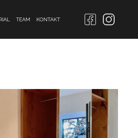
RIAL
TEAM
KONTAKT