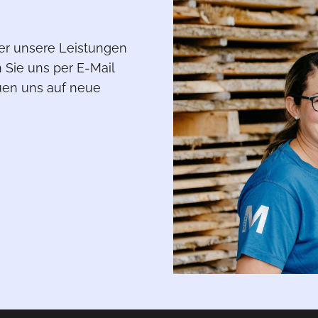
er unsere Leistungen
n Sie uns per E-Mail
euen uns auf neue