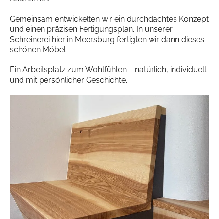
Gemeinsam entwickelten wir ein durchdachtes Konzept
und einen präzisen Fertigungsplan. In unserer
Schreinerei hier in Meersburg fertigten wir dann dieses
schönen Möbel.
Ein Arbeitsplatz zum Wohlfühlen – natürlich, individuell
und mit persönlicher Geschichte.