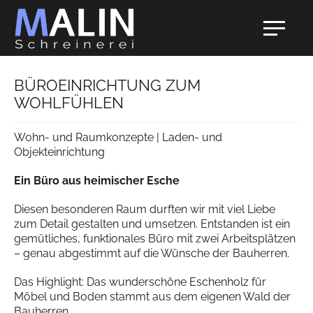
BÜROEINRICHTUNG ZUM
WOHLFÜHLEN
Wohn- und Raumkonzepte | Laden- und
Objekteinrichtung
Ein Büro aus heimischer Esche
Diesen besonderen Raum durften wir mit viel Liebe
zum Detail gestalten und umsetzen. Entstanden ist ein
gemütliches, funktionales Büro mit zwei Arbeitsplätzen
– genau abgestimmt auf die Wünsche der Bauherren.
Das Highlight: Das wunderschöne Eschenholz für
Möbel und Boden stammt aus dem eigenen Wald der
Bauherren.