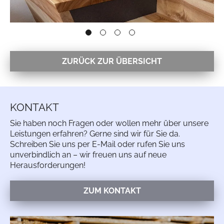
ZURÜCK ZUR ÜBERSICHT
KONTAKT
Sie haben noch Fragen oder wollen mehr über unsere
Leistungen erfahren? Gerne sind wir für Sie da.
Schreiben Sie uns per E-Mail oder rufen Sie uns
unverbindlich an – wir freuen uns auf neue
Herausforderungen!
ZUM KONTAKT